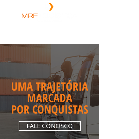
UMA TRAJETÓRIA
MARCADA
POR CONQUISTAS
FALE CONOSCO