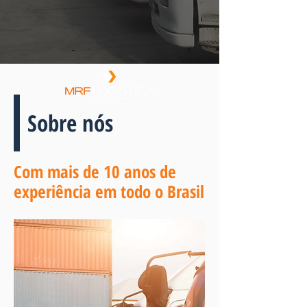
Sobre nós
Com mais de 10 anos de
experiência em todo o Brasil